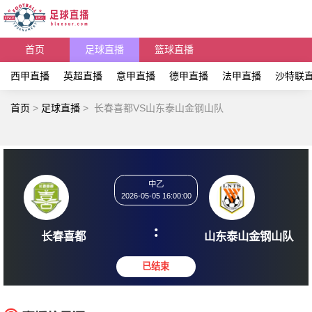
首页
足球直播
篮球直播
西甲直播
英超直播
意甲直播
德甲直播
法甲直播
沙特联
首页
>
足球直播
>
长春喜都VS山东泰山金钢山队
中乙
2026-05-05 16:00:00
:
长春喜都
山东泰山