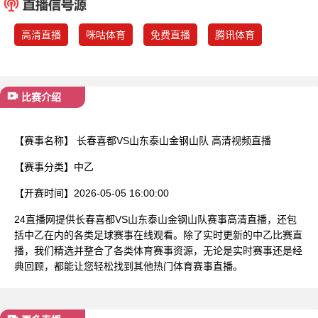
已结束
高清直播
咪咕体育
免费直播
腾讯体育
比赛介绍
【赛事名称】
长春喜都VS山东泰山金钢山队 高清视频直播
【赛事分类】
中乙
【开赛时间】
2026-05-05 16:00:00
24直播网提供长春喜都VS山东泰山金钢山队赛事高清直播，还包
括中乙在内的各类足球赛事在线观看。除了实时更新的中乙比赛直
播，我们精选并整合了各类体育赛事资源，无论是实时赛事还是经
典回顾，都能让您轻松找到其他热门体育赛事直播。