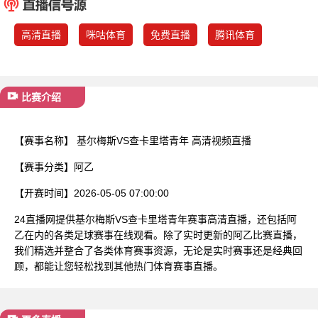
已结束
高清直播
咪咕体育
免费直播
腾讯体育
比赛介绍
【赛事名称】
基尔梅斯VS查卡里塔青年 高清视频直播
【赛事分类】
阿乙
【开赛时间】
2026-05-05 07:00:00
24直播网提供基尔梅斯VS查卡里塔青年赛事高清直播，还包括阿
乙在内的各类足球赛事在线观看。除了实时更新的阿乙比赛直播，
我们精选并整合了各类体育赛事资源，无论是实时赛事还是经典回
顾，都能让您轻松找到其他热门体育赛事直播。